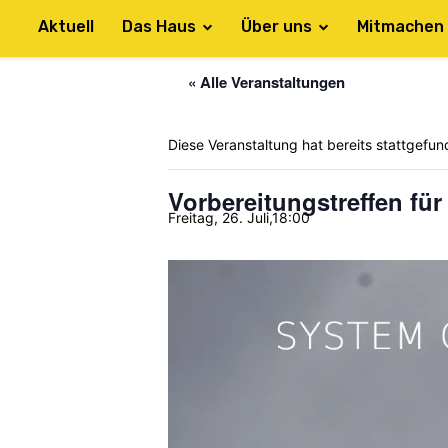
Aktuell
Das Haus
Über uns
Mitmachen
« Alle Veranstaltungen
Diese Veranstaltung hat bereits stattgefun
Vorbereitungstreffen fü
Freitag, 26. Juli,18:00