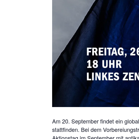
Am 20. September findet ein global
stattfinden. Bei dem Vorbereiungst
Aktionstag im September mit antika