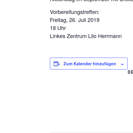
Vorbereitungstreffen:
Freitag, 26. Juli 2019
18 Uhr
Linkes Zentrum Lilo Herrmann
Zum Kalender hinzufügen
D