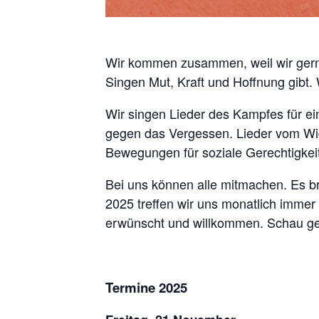
Wir kommen zusammen, weil wir gerne 
Singen Mut, Kraft und Hoffnung gibt. 
Wir singen Lieder des Kampfes für ei
gegen das Vergessen. Lieder vom Wi
Bewegungen für soziale Gerechtigkeit
Bei uns können alle mitmachen. Es br
2025 treffen wir uns monatlich immer
erwünscht und willkommen. Schau ger
Termine 2025