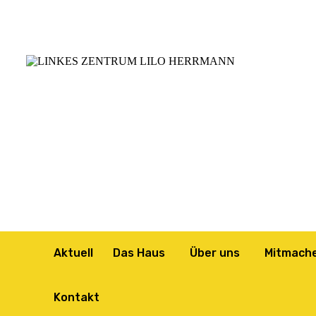
Aktuell
Das Haus
Über uns
Mitmach
Kontakt