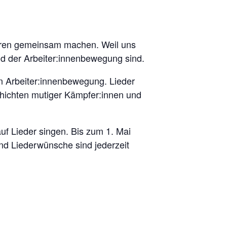
nderen gemeinsam machen. Weil uns
und der Arbeiter:innenbewegung sind.
en Arbeiter:innenbewegung. Lieder
hichten mutiger Kämpfer:innen und
uf Lieder singen. Bis zum 1. Mai
nd Liederwünsche sind jederzeit