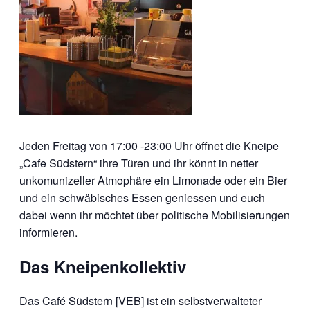
Jeden Freitag von 17:00 -23:00 Uhr öffnet die Kneipe
„Cafe Südstern“ ihre Türen und ihr könnt in netter
unkomunizeller Atmophäre ein Limonade oder ein Bier
und ein schwäbisches Essen geniessen und euch
dabei wenn ihr möchtet über politische Mobilisierungen
informieren.
Das Kneipenkollektiv
Das Café Südstern [VEB] ist ein selbstverwalteter