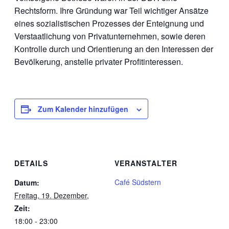
Rechtsform. Ihre Gründung war Teil wichtiger Ansätze
eines sozialistischen Prozesses der Enteignung und
Verstaatlichung von Privatunternehmen, sowie deren
Kontrolle durch und Orientierung an den Interessen der
Bevölkerung, anstelle privater Profitinteressen.
Zum Kalender hinzufügen
DETAILS
VERANSTALTER
Café Südstern
Datum:
Freitag, 19. Dezember,
Zeit:
18:00 - 23:00