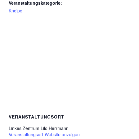
Veranstaltungskategorie:
Kneipe
VERANSTALTUNGSORT
Linkes Zentrum Lilo Herrmann
Veranstaltungsort-Website anzeigen