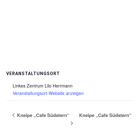
VERANSTALTUNGSORT
Linkes Zentrum Lilo Herrmann
Veranstaltungsort-Website anzeigen
Kneipe „Cafe Südstern“
Kneipe „Cafe Südstern“