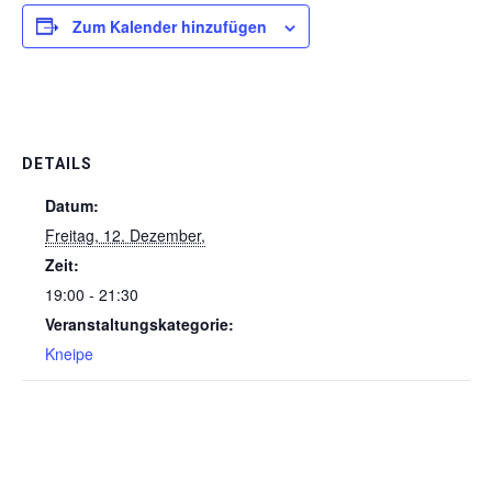
Zum Kalender hinzufügen
DETAILS
Datum:
Freitag, 12. Dezember,
Zeit:
19:00 - 21:30
Veranstaltungskategorie:
Kneipe