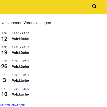
evorstehende Veranstaltungen
19:00
-
23:00
SEP.
12
Volxküche
19:00
-
23:00
SEP.
19
Volxküche
19:00
-
23:00
SEP.
26
Volxküche
19:00
-
23:00
OKT.
3
Volxküche
19:00
-
23:00
OKT.
10
Volxküche
lender anzeigen