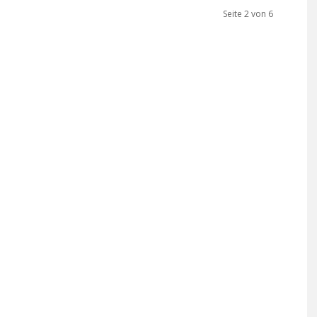
Seite 2 von 6