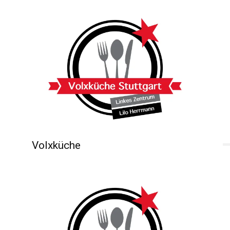
Volxküche