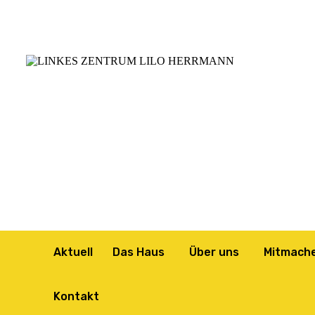
Aktuell
Das Haus
Über uns
Mitmach
Kontakt