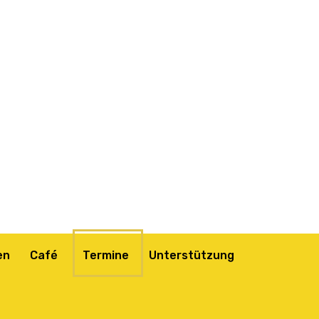
en
Café
Termine
Unterstützung