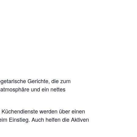
getarische Gerichte, die zum
 atmosphäre und ein nettes
ie Küchendienste werden über einen
eim Einstieg. Auch helfen die Aktiven