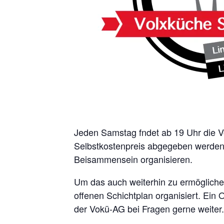
Jeden Samstag fndet ab 19 Uhr die Vo
Selbstkostenpreis abgegeben werden.
Beisammensein organisieren.
Um das auch weiterhin zu ermöglichen
offenen Schichtplan organisiert. Ein 
der Vokü-AG bei Fragen gerne weiter.