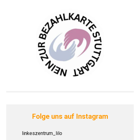
Folge uns auf Instagram
linkeszentrum_lilo