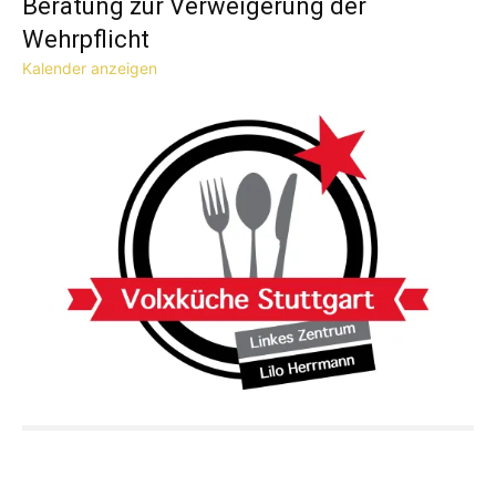
Beratung zur Verweigerung der
Wehrpflicht
Kalender anzeigen