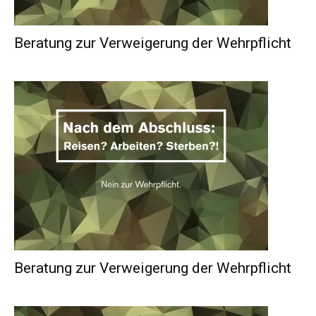
Beratung zur Verweigerung der Wehrpflicht
Beratung zur Verweigerung der Wehrpflicht