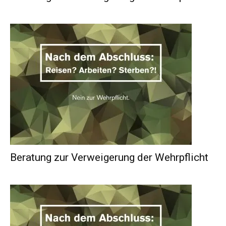
Beratung zur Verweigerung der Wehrpflicht