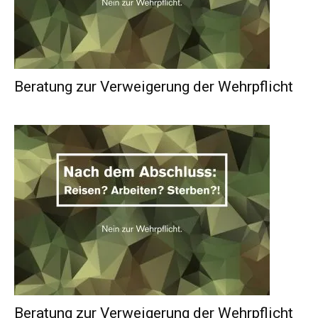
Beratung zur Verweigerung der Wehrpflicht
Beratung zur Verweigerung der Wehrpflicht