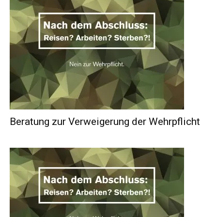
Beratung zur Verweigerung der Wehrpflicht