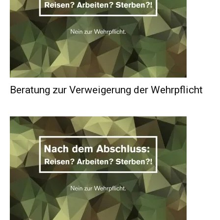
Beratung zur Verweigerung der Wehrpflicht