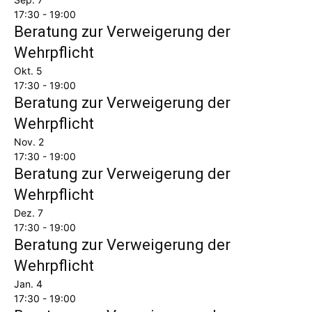
17:30
-
19:00
Beratung zur Verweigerung der
Wehrpflicht
Okt.
5
17:30
-
19:00
Beratung zur Verweigerung der
Wehrpflicht
Nov.
2
17:30
-
19:00
Beratung zur Verweigerung der
Wehrpflicht
Dez.
7
17:30
-
19:00
Beratung zur Verweigerung der
Wehrpflicht
Jan.
4
17:30
-
19:00