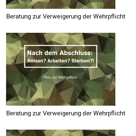
Beratung zur Verweigerung der Wehrpflicht
Beratung zur Verweigerung der Wehrpflicht