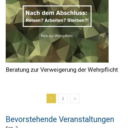
Beratung zur Verweigerung der Wehrpflicht
1
2
Bevorstehende Veranstaltungen
Sep.
7