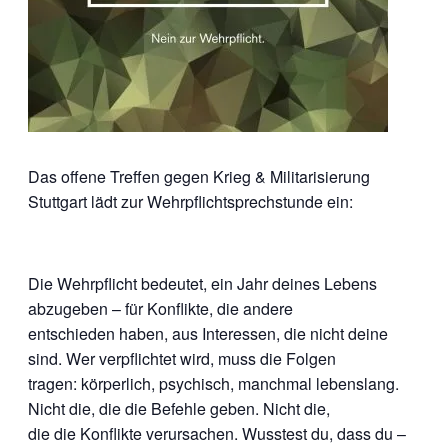
Das offene Treffen gegen Krieg & Militarisierung
Stuttgart lädt zur Wehrpflichtsprechstunde ein:
Die Wehrpflicht bedeutet, ein Jahr deines Lebens
abzugeben – für Konflikte, die andere
entschieden haben, aus Interessen, die nicht deine
sind. Wer verpflichtet wird, muss die Folgen
tragen: körperlich, psychisch, manchmal lebenslang.
Nicht die, die die Befehle geben. Nicht die,
die die Konflikte verursachen. Wusstest du, dass du –