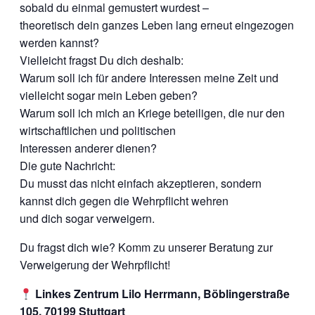
sobald du einmal gemustert wurdest –
theoretisch dein ganzes Leben lang erneut eingezogen
werden kannst?
Vielleicht fragst Du dich deshalb:
Warum soll ich für andere Interessen meine Zeit und
vielleicht sogar mein Leben geben?
Warum soll ich mich an Kriege beteiligen, die nur den
wirtschaftlichen und politischen
Interessen anderer dienen?
Die gute Nachricht:
Du musst das nicht einfach akzeptieren, sondern
kannst dich gegen die Wehrpflicht wehren
und dich sogar verweigern.
Du fragst dich wie? Komm zu unserer Beratung zur
Verweigerung der Wehrpflicht!
Linkes Zentrum Lilo Herrmann, Böblingerstraße
105, 70199 Stuttgart