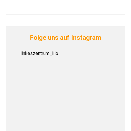
Folge uns auf Instagram
linkeszentrum_lilo