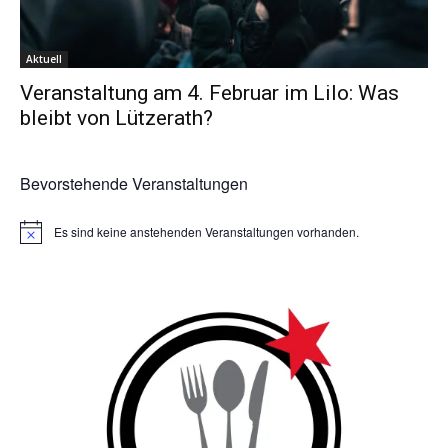
Aktuell
Veranstaltung am 4. Februar im Lilo: Was
bleibt von Lützerath?
Bevorstehende Veranstaltungen
Es sind keine anstehenden Veranstaltungen vorhanden.
Hinweis