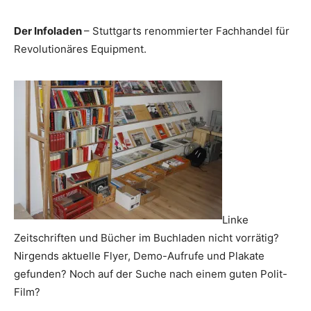
Der Infoladen
– Stuttgarts renommierter Fachhandel für
Revolutionäres Equipment.
Linke
Zeitschriften und Bücher im Buchladen nicht vorrätig?
Nirgends aktuelle Flyer, Demo-Aufrufe und Plakate
gefunden? Noch auf der Suche nach einem guten Polit-
Film?