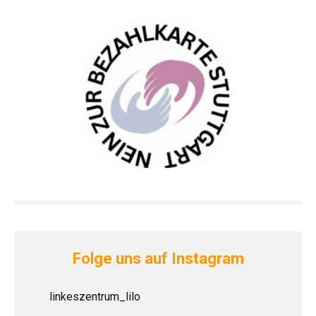
Folge uns auf Instagram
linkeszentrum_lilo