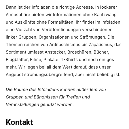
Dann ist der Infoladen die richtige Adresse. In lockerer
Atmosphäre bieten wir Informationen ohne Kaufzwang
und Auskünfte ohne Formalitäten. Ihr findet im Infoladen
eine Vielzahl von Veröffentlichungen verschiedener
linker Gruppen, Organisationen und Strömungen. Die
Themen reichen von Antifaschismus bis Zapatismus, das
Sortiment umfasst Anstecker, Broschüren, Bücher,
Flugblätter, Filme, Plakate, T-Shirts und noch einiges
mehr. Wir legen bei all dem Wert darauf, dass unser
Angebot strömungsübergreifend, aber nicht beliebig ist.
Die Räume des Infoladens können außerdem von
Gruppen und Bündnissen für Treffen und
Veranstaltungen genutzt werden.
Kontakt