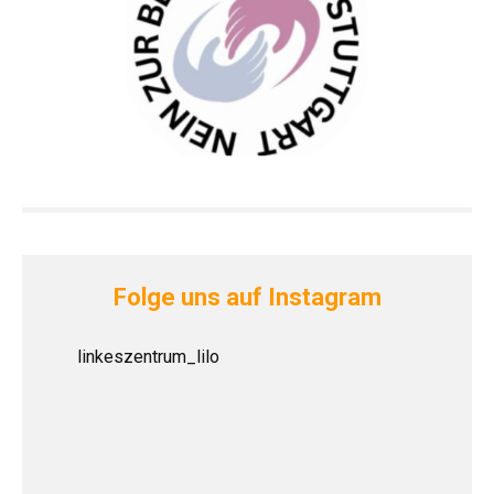
Folge uns auf Instagram
linkeszentrum_lilo