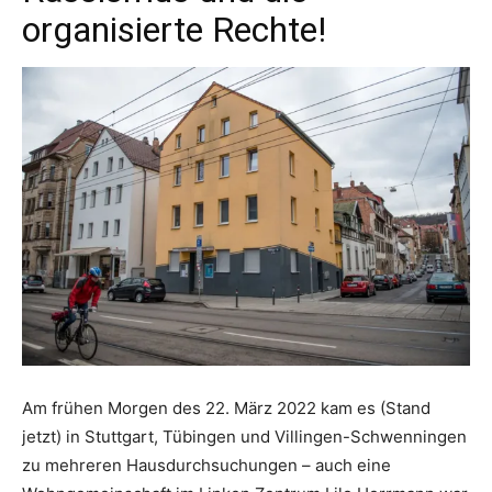
organisierte Rechte!
Am frühen Morgen des 22. März 2022 kam es (Stand
jetzt) in Stuttgart, Tübingen und Villingen-Schwenningen
zu mehreren Hausdurchsuchungen – auch eine