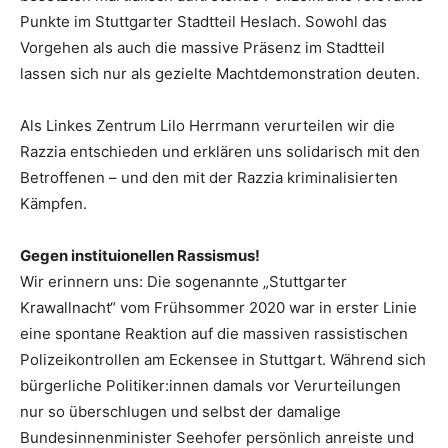
Punkte im Stuttgarter Stadtteil Heslach. Sowohl das
Vorgehen als auch die massive Präsenz im Stadtteil
lassen sich nur als gezielte Machtdemonstration deuten.
Als Linkes Zentrum Lilo Herrmann verurteilen wir die
Razzia entschieden und erklären uns solidarisch mit den
Betroffenen – und den mit der Razzia kriminalisierten
Kämpfen.
Gegen instituionellen Rassismus!
Wir erinnern uns: Die sogenannte „Stuttgarter
Krawallnacht“ vom Frühsommer 2020 war in erster Linie
eine spontane Reaktion auf die massiven rassistischen
Polizeikontrollen am Eckensee in Stuttgart. Während sich
bürgerliche Politiker:innen damals vor Verurteilungen
nur so überschlugen und selbst der damalige
Bundesinnenminister Seehofer persönlich anreiste und