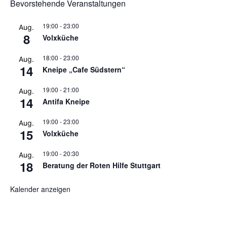
Bevorstehende Veranstaltungen
19:00
-
23:00
Aug.
8
Volxküche
18:00
-
23:00
Aug.
14
Kneipe „Cafe Südstern“
19:00
-
21:00
Aug.
14
Antifa Kneipe
19:00
-
23:00
Aug.
15
Volxküche
19:00
-
20:30
Aug.
18
Beratung der Roten Hilfe Stuttgart
Kalender anzeigen