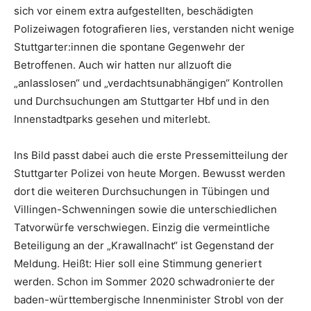
sich vor einem extra aufgestellten, beschädigten
Polizeiwagen fotografieren lies, verstanden nicht wenige
Stuttgarter:innen die spontane Gegenwehr der
Betroffenen. Auch wir hatten nur allzuoft die
„anlasslosen“ und „verdachtsunabhängigen“ Kontrollen
und Durchsuchungen am Stuttgarter Hbf und in den
Innenstadtparks gesehen und miterlebt.
Ins Bild passt dabei auch die erste Pressemitteilung der
Stuttgarter Polizei von heute Morgen. Bewusst werden
dort die weiteren Durchsuchungen in Tübingen und
Villingen-Schwenningen sowie die unterschiedlichen
Tatvorwürfe verschwiegen. Einzig die vermeintliche
Beteiligung an der „Krawallnacht“ ist Gegenstand der
Meldung. Heißt: Hier soll eine Stimmung generiert
werden. Schon im Sommer 2020 schwadronierte der
baden-württembergische Innenminister Strobl von der