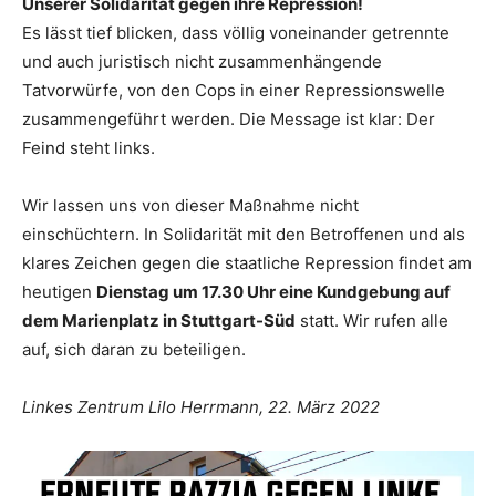
Unserer Solidarität gegen ihre Repression!
Es lässt tief blicken, dass völlig voneinander getrennte
und auch juristisch nicht zusammenhängende
Tatvorwürfe, von den Cops in einer Repressionswelle
zusammengeführt werden. Die Message ist klar: Der
Feind steht links.
Wir lassen uns von dieser Maßnahme nicht
einschüchtern. In Solidarität mit den Betroffenen und als
klares Zeichen gegen die staatliche Repression findet am
heutigen
Dienstag um 17.30 Uhr eine Kundgebung auf
dem Marienplatz in Stuttgart-Süd
statt. Wir rufen alle
auf, sich daran zu beteiligen.
Linkes Zentrum Lilo Herrmann, 22. März 2022