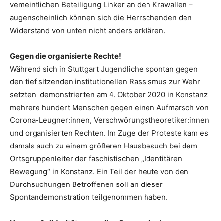
vemeintlichen Beteiligung Linker an den Krawallen –
augenscheinlich können sich die Herrschenden den
Widerstand von unten nicht anders erklären.
Gegen die organisierte Rechte!
Während sich in Stuttgart Jugendliche spontan gegen
den tief sitzenden institutionellen Rassismus zur Wehr
setzten, demonstrierten am 4. Oktober 2020 in Konstanz
mehrere hundert Menschen gegen einen Aufmarsch von
Corona-Leugner:innen, Verschwörungstheoretiker:innen
und organisierten Rechten. Im Zuge der Proteste kam es
damals auch zu einem größeren Hausbesuch bei dem
Ortsgruppenleiter der faschistischen „Identitären
Bewegung“ in Konstanz. Ein Teil der heute von den
Durchsuchungen Betroffenen soll an dieser
Spontandemonstration teilgenommen haben.