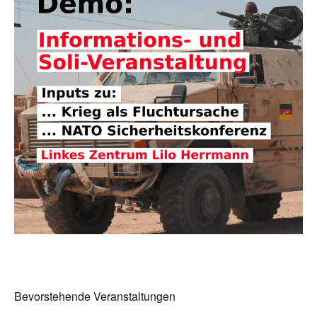
Bevorstehende Veranstaltungen