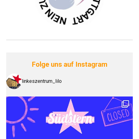
Folge uns auf Instagram
linkeszentrum_lilo