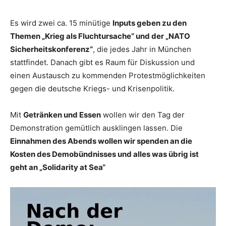
Es wird zwei ca. 15 minütige
Inputs geben zu den
Themen „Krieg als Fluchtursache“ und der „NATO
Sicherheitskonferenz“
, die jedes Jahr in München
stattfindet. Danach gibt es Raum für Diskussion und
einen Austausch zu kommenden Protestmöglichkeiten
gegen die deutsche Kriegs- und Krisenpolitik.
Mit
Getränken und Essen
wollen wir den Tag der
Demonstration gemütlich ausklingen lassen. Die
Einnahmen des Abends wollen wir spenden an die
Kosten des Demobündnisses und alles was übrig ist
geht an „Solidarity at Sea“