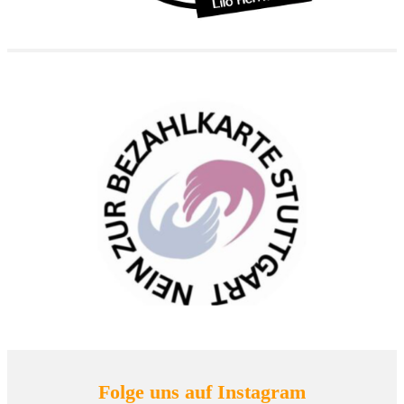
Folge uns auf Instagram