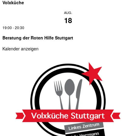
Volxküche
AUG.
18
19:00
-
20:30
Beratung der Roten Hilfe Stuttgart
Kalender anzeigen