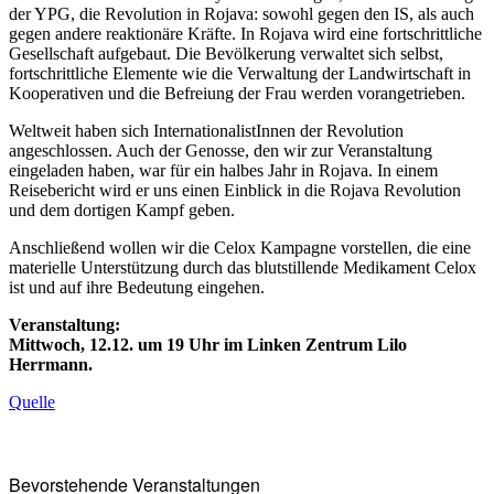
der YPG, die Revolution in Rojava: sowohl gegen den IS, als auch
gegen andere reaktionäre Kräfte. In Rojava wird eine fortschrittliche
Gesellschaft aufgebaut. Die Bevölkerung verwaltet sich selbst,
fortschrittliche Elemente wie die Verwaltung der Landwirtschaft in
Kooperativen und die Befreiung der Frau werden vorangetrieben.
Weltweit haben sich InternationalistInnen der Revolution
angeschlossen. Auch der Genosse, den wir zur Veranstaltung
eingeladen haben, war für ein halbes Jahr in Rojava. In einem
Reisebericht wird er uns einen Einblick in die Rojava Revolution
und dem dortigen Kampf geben.
Anschließend wollen wir die Celox Kampagne vorstellen, die eine
materielle Unterstützung durch das blutstillende Medikament Celox
ist und auf ihre Bedeutung eingehen.
Veranstaltung:
Mittwoch, 12.12. um 19 Uhr im Linken Zentrum Lilo
Herrmann.
Quelle
Bevorstehende Veranstaltungen