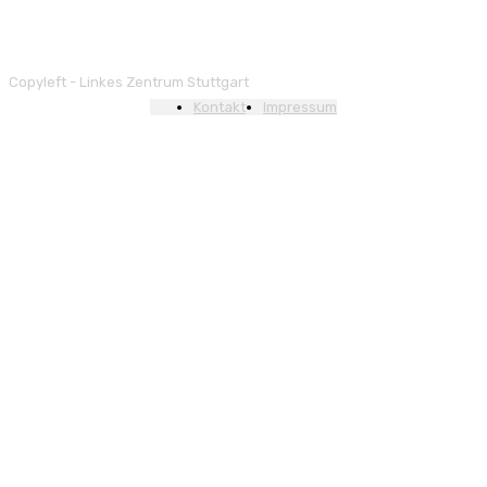
Copyleft - Linkes Zentrum Stuttgart
Kontakt
Impressum