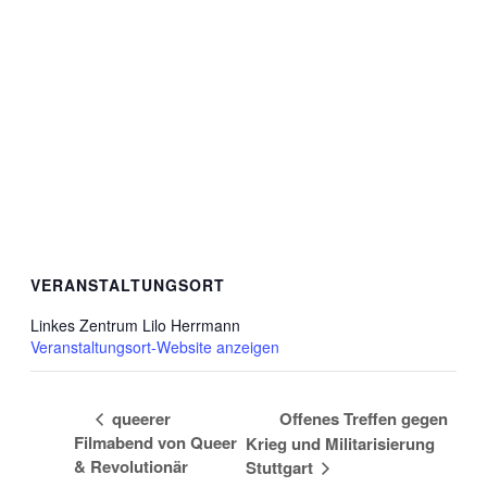
VERANSTALTUNGSORT
Linkes Zentrum Lilo Herrmann
Veranstaltungsort-Website anzeigen
queerer
Offenes Treffen gegen
Filmabend von Queer
Krieg und Militarisierung
& Revolutionär
Stuttgart