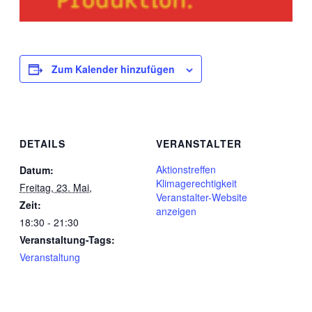
Zum Kalender hinzufügen
DETAILS
VERANSTALTER
Aktionstreffen
Datum:
Klimagerechtigkeit
Freitag, 23. Mai,
Veranstalter-Website
Zeit:
anzeigen
18:30 - 21:30
Veranstaltung-Tags:
Veranstaltung