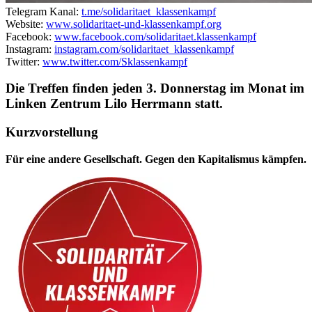
Telegram Kanal:
t.me/solidaritaet_klassenkampf
Website:
www.solidaritaet-und-klassenkampf.org
Facebook:
www.facebook.com/solidaritaet.klassenkampf
Instagram:
instagram.com/solidaritaet_klassenkampf
Twitter:
www.twitter.com/Sklassenkampf
Die Treffen finden jeden 3. Donnerstag im Monat im
Linken Zentrum Lilo Herrmann statt.
Kurzvorstellung
Für eine andere Gesellschaft. Gegen den Kapitalismus kämpfen.