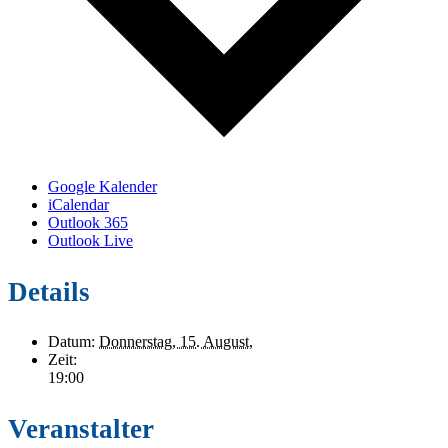
Google Kalender
iCalendar
Outlook 365
Outlook Live
Details
Datum:
Donnerstag, 15. August,
Zeit:
19:00
Veranstalter