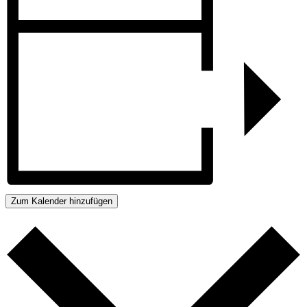
Zum Kalender hinzufügen