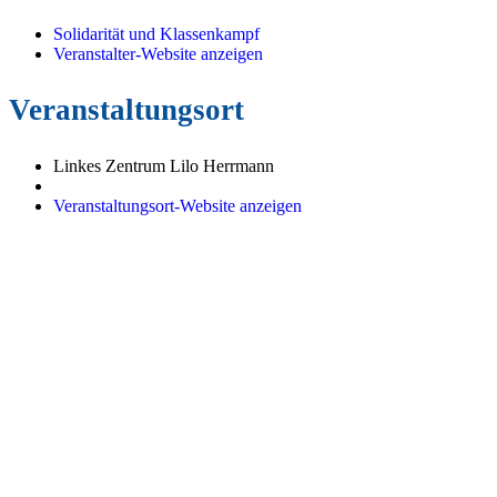
Solidarität und Klassenkampf
Veranstalter-Website anzeigen
Veranstaltungsort
Linkes Zentrum Lilo Herrmann
Veranstaltungsort-Website anzeigen