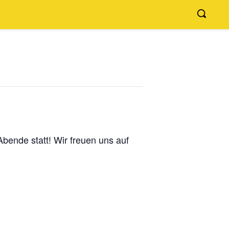
bende statt! Wir freuen uns auf