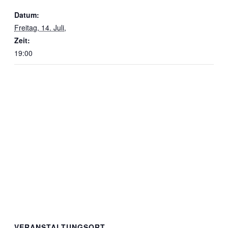
Datum:
Freitag, 14. Juli,
Zeit:
19:00
VERANSTALTUNGSORT