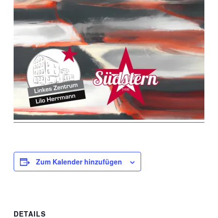
Zum Kalender hinzufügen
DETAILS