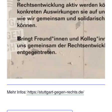
Mehr Infos:
https://stuttgart-gegen-rechts.de/