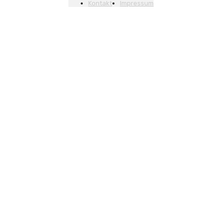
Kontakt
Impressum