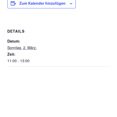
Zum Kalender hinzufügen
DETAILS
Datum:
Sonntag, 2. März,
Zeit:
11:00 - 13:00