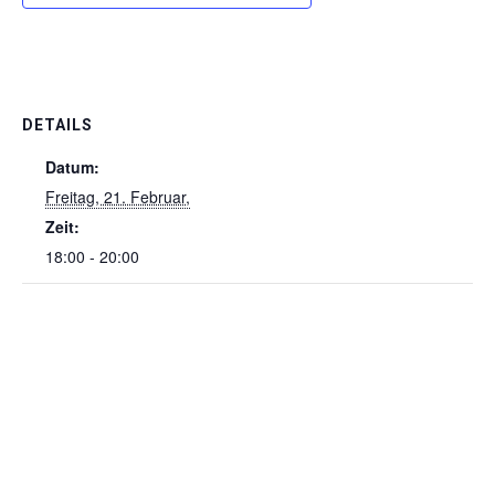
DETAILS
Datum:
Freitag, 21. Februar,
Zeit:
18:00 - 20:00