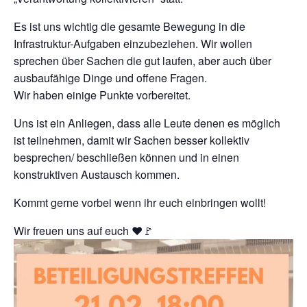
Es ist uns wichtig die gesamte Bewegung in die
Infrastruktur-Aufgaben einzubeziehen. Wir wollen
sprechen über Sachen die gut laufen, aber auch über
ausbaufähige Dinge und offene Fragen.
Wir haben einige Punkte vorbereitet.
Uns ist ein Anliegen, dass alle Leute denen es möglich
ist teilnehmen, damit wir Sachen besser kollektiv
besprechen/ beschließen können und in einen
konstruktiven Austausch kommen.
Kommt gerne vorbei wenn ihr euch einbringen wollt!
Wir freuen uns auf euch ❤️🚩