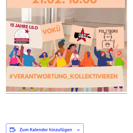
Zum Kalender hinzufügen