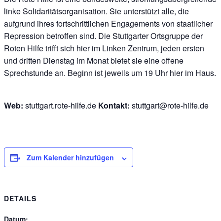
linke Solidaritätsorganisation. Sie unterstützt alle, die
aufgrund ihres fortschrittlichen Engagements von staatlicher
Repression betroffen sind. Die Stuttgarter Ortsgruppe der
Roten Hilfe trifft sich hier im Linken Zentrum, jeden ersten
und dritten Dienstag im Monat bietet sie eine offene
Sprechstunde an. Beginn ist jeweils um 19 Uhr hier im Haus.
Web:
stuttgart.rote-hilfe.de
Kontakt:
stuttgart@rote-hilfe.de
Zum Kalender hinzufügen
DETAILS
Datum: