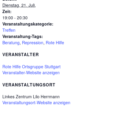
Dienstag, 21. Juli,
Zeit:
19:00 - 20:30
Veranstaltungskategorie:
Treffen
Veranstaltung-Tags:
Beratung
,
Repression
,
Rote Hilfe
VERANSTALTER
Rote Hilfe Ortsgruppe Stuttgart
Veranstalter-Website anzeigen
VERANSTALTUNGSORT
Linkes Zentrum Lilo Herrmann
Veranstaltungsort-Website anzeigen