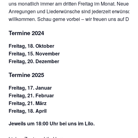
uns monatlich immer am dritten Freitag im Monat. Neue Ide
Anregungen und Liederwünsche sind jederzeit erwünscht 
willkommen. Schau gerne vorbei – wir freuen uns auf Dich.
Termine 2024
Freitag, 18. Oktober
Freitag, 15. November
Freitag, 20. Dezember
Termine 2025
Freitag, 17. Januar
Freitag, 21. Februar
Freitag, 21. März
Freitag, 18. April
Jeweils um 18:00 Uhr bei uns im Lilo.