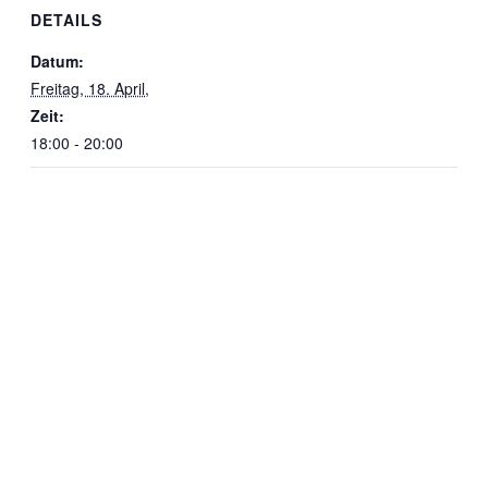
DETAILS
Datum:
Freitag, 18. April,
Zeit:
18:00 - 20:00