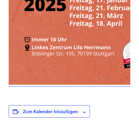
Zum Kalender hinzufügen