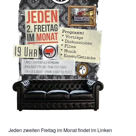
Jeden zweiten Freitag im Monat findet im Linken