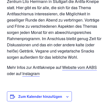
Zentrum Lilo Herrmann in Stuttgart die Antifa-Kneipe
statt. Hier gibt es für alle, die sich für das Thema
Antifaschismus interessieren, die Möglichkeit in
geselliger Runde den Abend zu verbringen. Vorträge
und Filme zu verschiedenen Aspekten des Themas
sorgen jeden Monat für ein abwechlungsreiches
Rahmenprogramm. Im Anschluss bleibt genug Zeit für
Diskussionen und das ein oder andere kalte (oder
heiße) Getränk. Vegane und vegetarische Snacks
sorgen außerdem für das leibliche Wohl.
Mehr Infos zur Antifakneipe auf
Website vom AABS
oder auf
Instagram
Zum Kalender hinzufügen