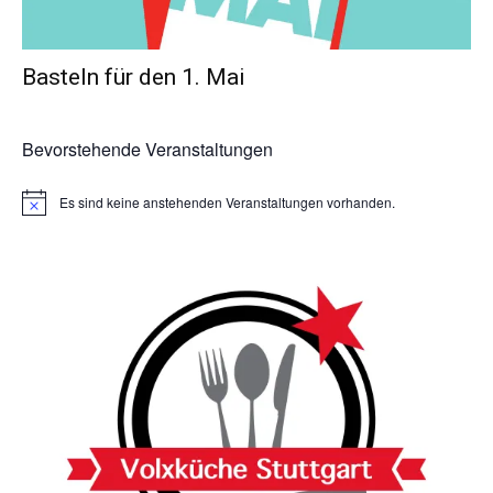
Basteln für den 1. Mai
Bevorstehende Veranstaltungen
Es sind keine anstehenden Veranstaltungen vorhanden.
Hinweis