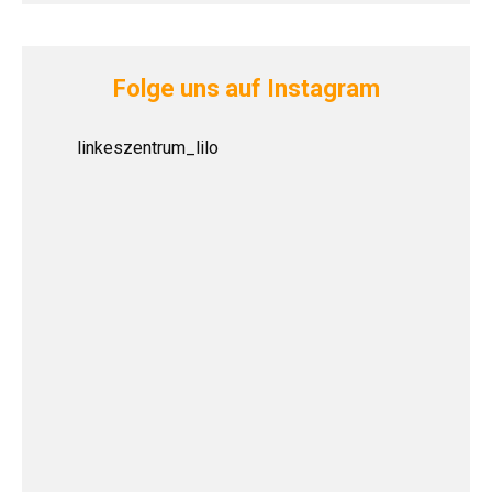
Folge uns auf Instagram
linkeszentrum_lilo