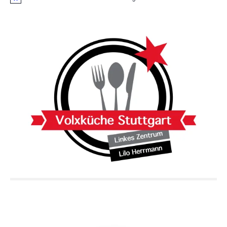
Hinweis