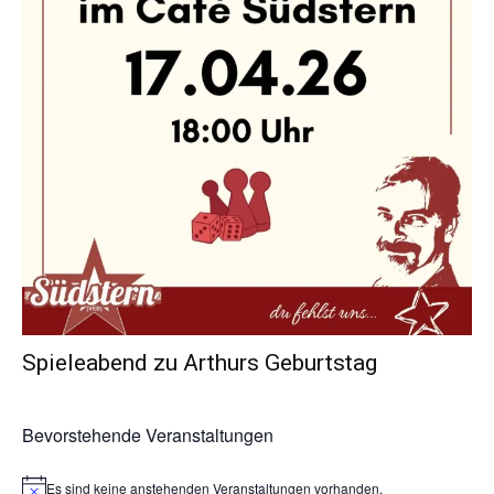
Spieleabend zu Arthurs Geburtstag
Bevorstehende Veranstaltungen
Es sind keine anstehenden Veranstaltungen vorhanden.