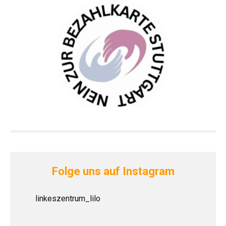
Folge uns auf Instagram
linkeszentrum_lilo