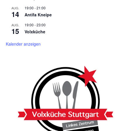
19:00
-
21:00
AUG.
14
Antifa Kneipe
19:00
-
23:00
AUG.
15
Volxküche
Kalender anzeigen