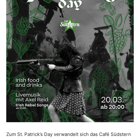
Zum St. Patrick’s Day verwandelt sich das Café Südstern