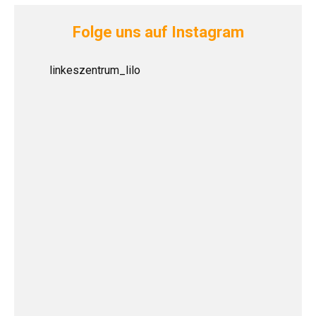
Folge uns auf Instagram
linkeszentrum_lilo