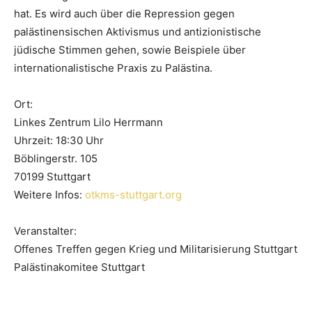
hat. Es wird auch über die Repression gegen
palästinensischen Aktivismus und antizionistische
jüdische Stimmen gehen, sowie Beispiele über
internationalistische Praxis zu Palästina.
Ort:
Linkes Zentrum Lilo Herrmann
Uhrzeit: 18:30 Uhr
Böblingerstr. 105
70199 Stuttgart
Weitere Infos:
otkms-stuttgart.org
Veranstalter:
Offenes Treffen gegen Krieg und Militarisierung Stuttgart
Palästinakomitee Stuttgart