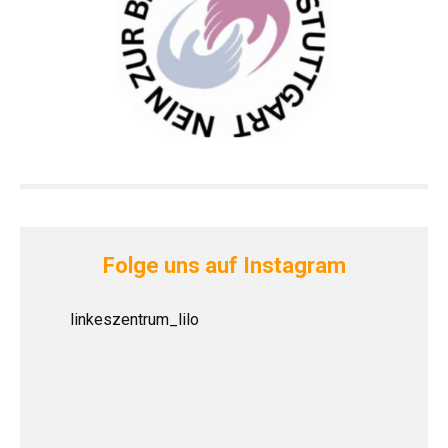
Folge uns auf Instagram
linkeszentrum_lilo