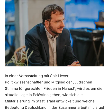
In einer Veranstaltung mit Shir Hever,
Politikwissenschaftler und Mitglied der „Jüdischen
Stimme für gerechten Frieden in Nahost“, wird es um die
aktuelle Lage in Palästina gehen, wie sich die
Militarisierung im Staat Israel entwickelt und welche
Bedeutung Deutschland in der Zusammenarbeit mit Israel