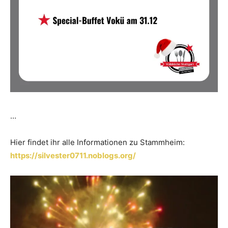
…
Hier findet ihr alle Informationen zu Stammheim:
https://silvester0711.noblogs.org/