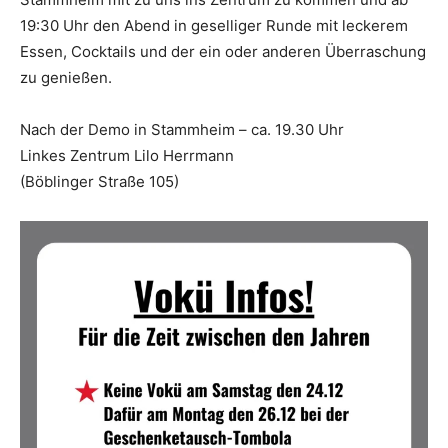
19:30 Uhr den Abend in geselliger Runde mit leckerem
Essen, Cocktails und der ein oder anderen Überraschung
zu genießen.
Nach der Demo in Stammheim – ca. 19.30 Uhr
Linkes Zentrum Lilo Herrmann
(Böblinger Straße 105)