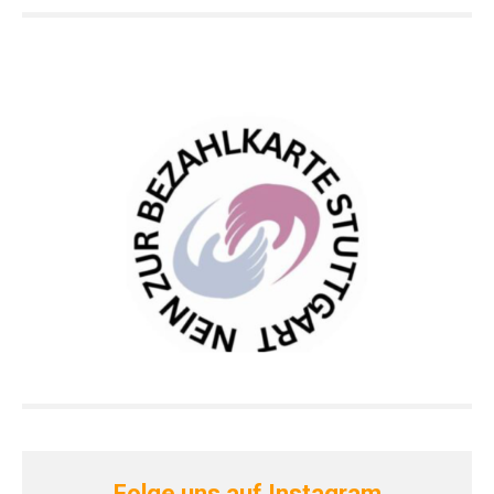
Folge uns auf Instagram