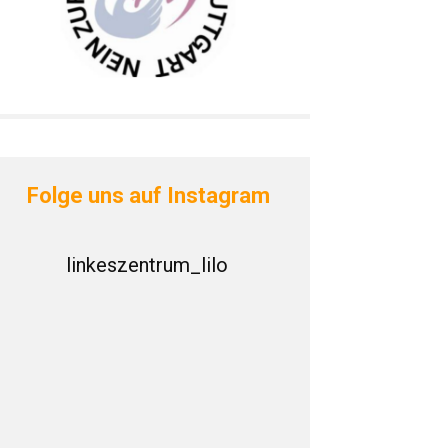
Folge uns auf Instagram
linkeszentrum_lilo