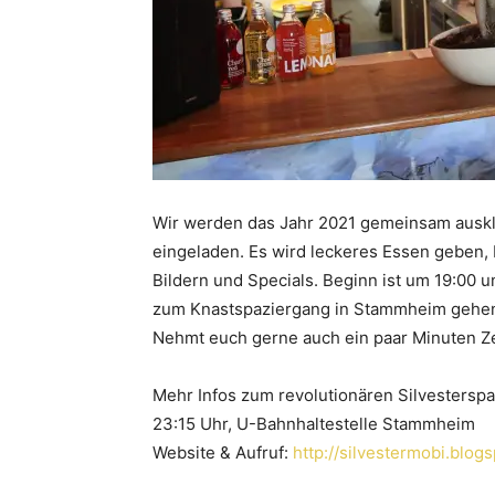
Wir werden das Jahr 2021 gemeinsam ausklin
eingeladen. Es wird leckeres Essen geben,
Bildern und Specials. Beginn ist um 19:00 
zum Knastspaziergang in Stammheim gehe
Nehmt euch gerne auch ein paar Minuten Zei
Mehr Infos zum revolutionären Silvesterspa
23:15 Uhr, U-Bahnhaltestelle Stammheim
Website & Aufruf:
http://silvestermobi.blogs