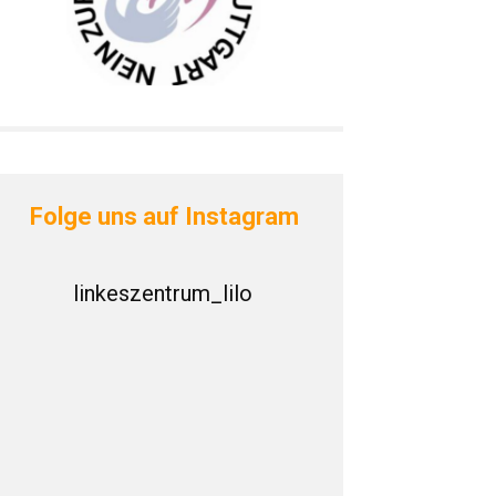
Folge uns auf Instagram
linkeszentrum_lilo