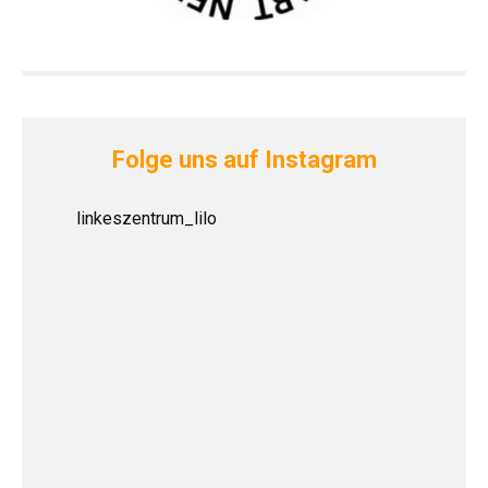
Folge uns auf Instagram
linkeszentrum_lilo