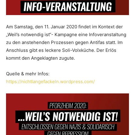
Am Samstag, den 11. Januar 2020 findet im Kontext der
„Weil’s notwendig ist“- Kampagne eine Infoveranstaltung
zu den anstehenden Prozessen gegen Antifas statt. Im
Anschluss gibt es leckere Soli-Volxküche. Der Erlös
kommt den Angeklagten zugute.
Quelle & mehr Infos:
https://
nichtlangefackeln.wordpress
.com/