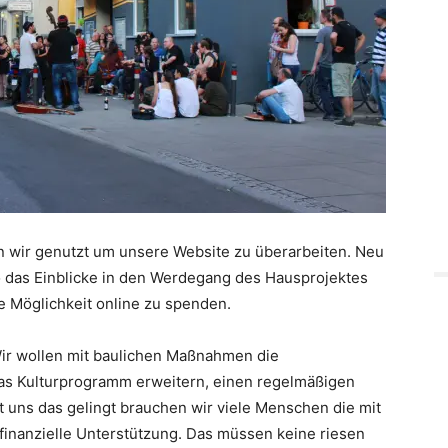
 wir genutzt um unsere Website zu überarbeiten. Neu
o das Einblicke in den Werdegang des Hausprojektes
e Möglichkeit online zu spenden.
ir wollen mit baulichen Maßnahmen die
as Kulturprogramm erweitern, einen regelmäßigen
t uns das gelingt brauchen wir viele Menschen die mit
 finanzielle Unterstützung. Das müssen keine riesen