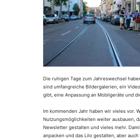
Die ruhigen Tage zum Jahreswechsel haben
sind umfangreiche Bildergalerien, ein Vide
gibt, eine Anpassung an Mobilgeräte und di
Im kommenden Jahr haben wir vieles vor. W
Nutzungsmöglichkeiten weiter ausbauen, d
Newsletter gestalten und vieles mehr. Dami
anpacken und das Lilo gestalten, aber auch