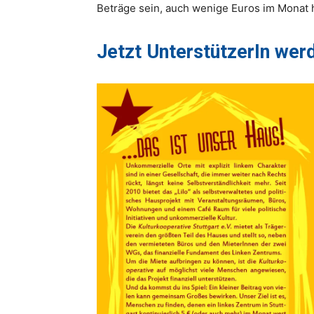
Beträge sein, auch wenige Euros im Monat h
Jetzt UnterstützerIn wer