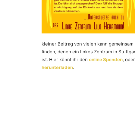
kleiner Beitrag von vielen kann gemeinsam
finden, denen ein linkes Zentrum in Stuttga
ist. Hier könnt ihr den
online Spenden
, ode
herunterladen
.