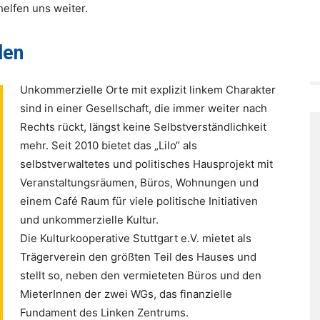
elfen uns weiter.
den
Unkommerzielle Orte mit explizit linkem Charakter
sind in einer Gesellschaft, die immer weiter nach
Rechts rückt, längst keine Selbstverständlichkeit
mehr. Seit 2010 bietet das „Lilo“ als
selbstverwaltetes und politisches Hausprojekt mit
Veranstaltungsräumen, Büros, Wohnungen und
einem Café Raum für viele politische Initiativen
und unkommerzielle Kultur.
Die Kulturkooperative Stuttgart e.V. mietet als
Trägerverein den größten Teil des Hauses und
stellt so, neben den vermieteten Büros und den
MieterInnen der zwei WGs, das finanzielle
Fundament des Linken Zentrums.