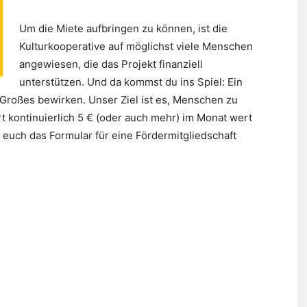
Um die Miete aufbringen zu können, ist die
Kulturkooperative auf möglichst viele Menschen
angewiesen, die das Projekt finanziell
unterstützen. Und da kommst du ins Spiel: Ein
 Großes bewirken. Unser Ziel ist es, Menschen zu
rt kontinuierlich 5 € (oder auch mehr) im Monat wert
r euch das Formular für eine Fördermitgliedschaft