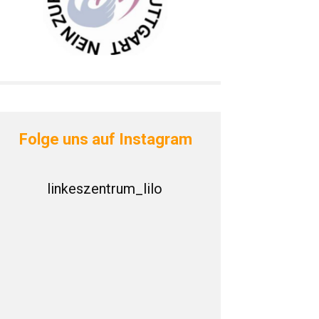
Folge uns auf Instagram
linkeszentrum_lilo