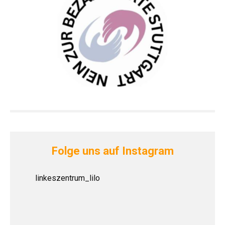
Folge uns auf Instagram
linkeszentrum_lilo