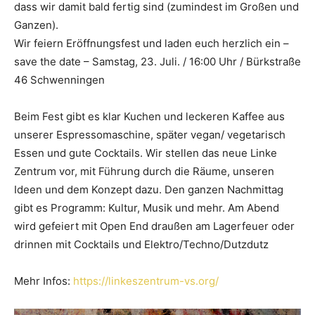
dass wir damit bald fertig sind (zumindest im Großen und
Ganzen).
Wir feiern Eröffnungsfest und laden euch herzlich ein –
save the date – Samstag, 23. Juli. / 16:00 Uhr / Bürkstraße
46 Schwenningen
Beim Fest gibt es klar Kuchen und leckeren Kaffee aus
unserer Espressomaschine, später vegan/ vegetarisch
Essen und gute Cocktails. Wir stellen das neue Linke
Zentrum vor, mit Führung durch die Räume, unseren
Ideen und dem Konzept dazu. Den ganzen Nachmittag
gibt es Programm: Kultur, Musik und mehr. Am Abend
wird gefeiert mit Open End draußen am Lagerfeuer oder
drinnen mit Cocktails und Elektro/Techno/Dutzdutz
Mehr Infos:
https://linkeszentrum-vs.org/