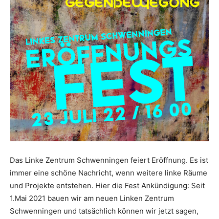
Das Linke Zentrum Schwenningen feiert Eröffnung. Es ist
immer eine schöne Nachricht, wenn weitere linke Räume
und Projekte entstehen. Hier die Fest Ankündigung: Seit
1.Mai 2021 bauen wir am neuen Linken Zentrum
Schwenningen und tatsächlich können wir jetzt sagen,