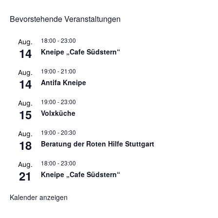
Bevorstehende Veranstaltungen
18:00
-
23:00
Aug.
14
Kneipe „Cafe Südstern“
19:00
-
21:00
Aug.
14
Antifa Kneipe
19:00
-
23:00
Aug.
15
Volxküche
19:00
-
20:30
Aug.
18
Beratung der Roten Hilfe Stuttgart
18:00
-
23:00
Aug.
21
Kneipe „Cafe Südstern“
Kalender anzeigen