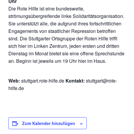
Uhr
Die Rote Hilfe ist eine bundesweite,
strömungsübergreifende linke Solidaritätsorganisation.
Sie unterstützt alle, die aufgrund ihres fortschrittlichen
Engagements von staatlicher Repression betroffen
sind. Die Stuttgarter Ortsgruppe der Roten Hilfe trifft
sich hier im Linken Zentrum, jeden ersten und dritten
Dienstag im Monat bietet sie eine offene Sprechstunde
an. Beginn ist jeweils um 19 Uhr hier im Haus.
Web:
stuttgart.rote-hilfe.de
Kontakt:
stuttgart@rote-
hilfe.de
Zum Kalender hinzufügen