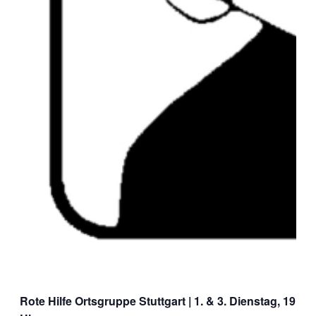
Rote Hilfe Ortsgruppe Stuttgart
| 1. & 3. Dienstag, 19