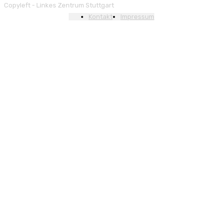
Copyleft - Linkes Zentrum Stuttgart
Kontakt
Impressum