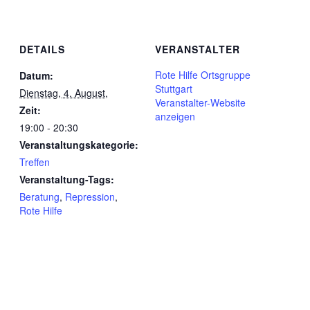
DETAILS
VERANSTALTER
Rote Hilfe Ortsgruppe
Datum:
Stuttgart
Dienstag, 4. August,
Veranstalter-Website
Zeit:
anzeigen
19:00 - 20:30
Veranstaltungskategorie:
Treffen
Veranstaltung-Tags:
Beratung
,
Repression
,
Rote Hilfe