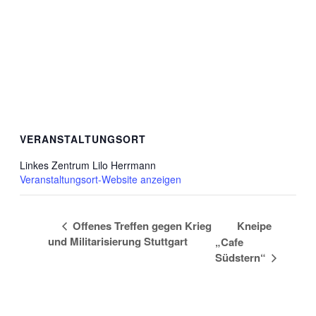
VERANSTALTUNGSORT
Linkes Zentrum Lilo Herrmann
Veranstaltungsort-Website anzeigen
Offenes Treffen gegen Krieg
Kneipe
und Militarisierung Stuttgart
„Cafe
Südstern“