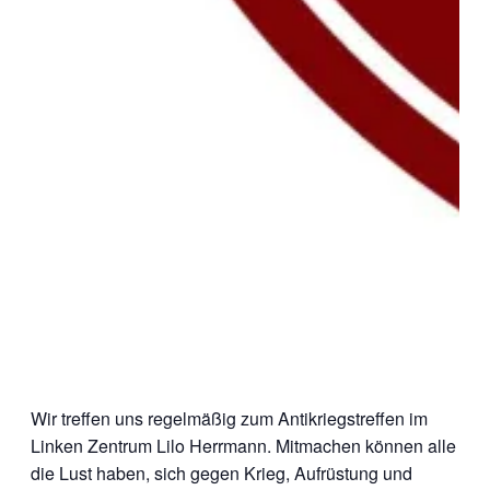
Wir treffen uns regelmäßig zum Antikriegstreffen im
Linken Zentrum Lilo Herrmann. Mitmachen können alle
die Lust haben, sich gegen Krieg, Aufrüstung und