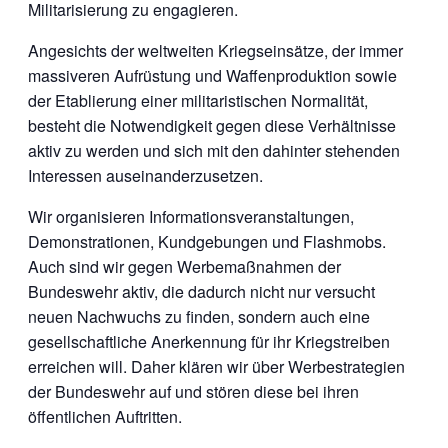
Militarisierung zu engagieren.
Angesichts der weltweiten Kriegseinsätze, der immer
massiveren Aufrüstung und Waffenproduktion sowie
der Etablierung einer militaristischen Normalität,
besteht die Notwendigkeit gegen diese Verhältnisse
aktiv zu werden und sich mit den dahinter stehenden
Interessen auseinanderzusetzen.
Wir organisieren Informationsveranstaltungen,
Demonstrationen, Kundgebungen und Flashmobs.
Auch sind wir gegen Werbemaßnahmen der
Bundeswehr aktiv, die dadurch nicht nur versucht
neuen Nachwuchs zu finden, sondern auch eine
gesellschaftliche Anerkennung für ihr Kriegstreiben
erreichen will. Daher klären wir über Werbestrategien
der Bundeswehr auf und stören diese bei ihren
öffentlichen Auftritten.