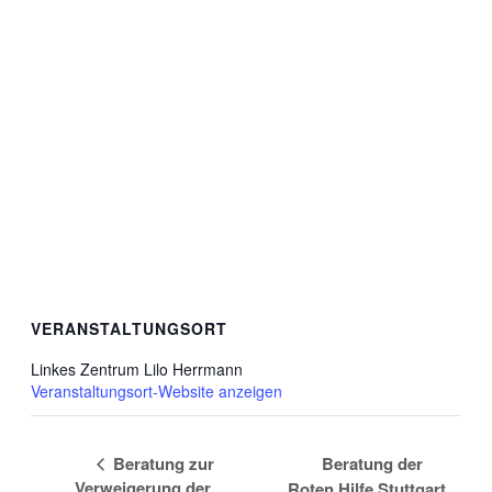
VERANSTALTUNGSORT
Linkes Zentrum Lilo Herrmann
Veranstaltungsort-Website anzeigen
Beratung zur
Beratung der
Verweigerung der
Roten Hilfe Stuttgart