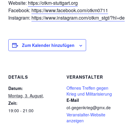
Website:
https://otkm-stuttgart.org
Facebook:
https://www.facebook.com/otkm0711
Instagram:
https://www.instagram.com/otkm_stgt/?hl=de
Zum Kalender hinzufügen
DETAILS
VERANSTALTER
Offenes Treffen gegen
Datum:
Krieg und Militarisierung
Montag, 3. August,
E-Mail
Zeit:
ot-gegenkrieg@gmx.de
19:00 - 21:00
Veranstalter-Website
anzeigen