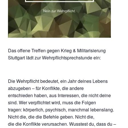
Das offene Treffen gegen Krieg & Militarisierung
Stuttgart lädt zur Wehrpflichtsprechstunde ein:
Die Wehrpflicht bedeutet, ein Jahr deines Lebens
abzugeben – für Konflikte, die andere
entschieden haben, aus Interessen, die nicht deine
sind. Wer verpflichtet wird, muss die Folgen
tragen: körperlich, psychisch, manchmal lebenslang.
Nicht die, die die Befehle geben. Nicht die,
die die Konflikte verursachen. Wusstest du, dass du –