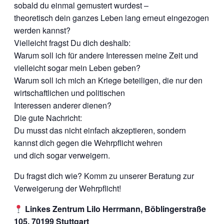
sobald du einmal gemustert wurdest –
theoretisch dein ganzes Leben lang erneut eingezogen
werden kannst?
Vielleicht fragst Du dich deshalb:
Warum soll ich für andere Interessen meine Zeit und
vielleicht sogar mein Leben geben?
Warum soll ich mich an Kriege beteiligen, die nur den
wirtschaftlichen und politischen
Interessen anderer dienen?
Die gute Nachricht:
Du musst das nicht einfach akzeptieren, sondern
kannst dich gegen die Wehrpflicht wehren
und dich sogar verweigern.
Du fragst dich wie? Komm zu unserer Beratung zur
Verweigerung der Wehrpflicht!
Linkes Zentrum Lilo Herrmann, Böblingerstraße
105, 70199 Stuttgart