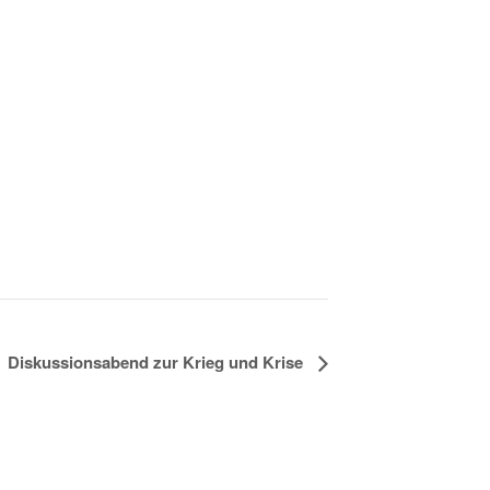
Diskussionsabend zur Krieg und Krise