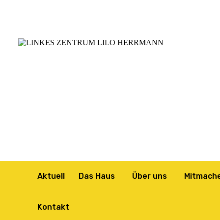
Aktuell
Das Haus
Über uns
Mitmach
Kontakt