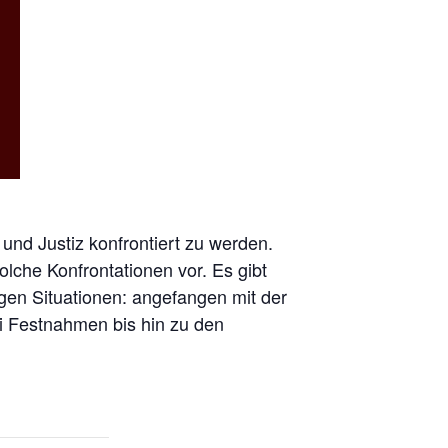
und Justiz konfrontiert zu werden.
lche Konfrontationen vor. Es gibt
gen Situationen: angefangen mit der
i Festnahmen bis hin zu den