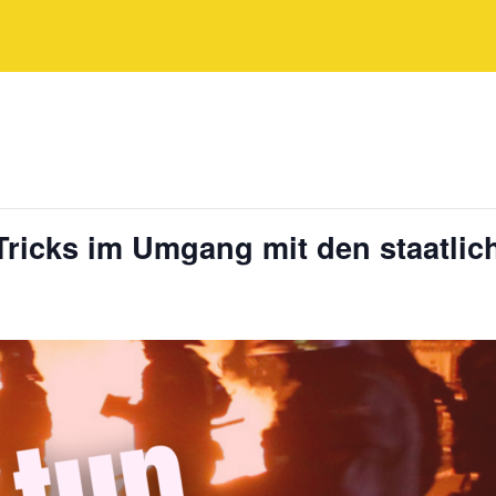
ricks im Umgang mit den staatlic