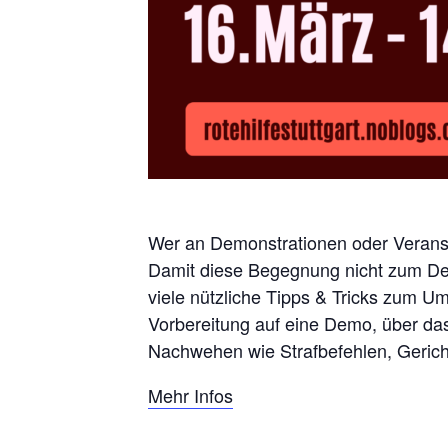
Wer an Demonstrationen oder Veranstal
Damit diese Begegnung nicht zum Desa
viele nützliche Tipps & Tricks zum U
Vorbereitung auf eine Demo, über da
Nachwehen wie Strafbefehlen, Geric
Mehr Infos