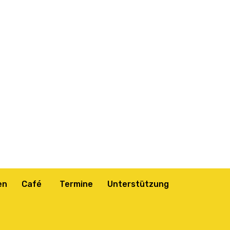
en
Café
Termine
Unterstützung