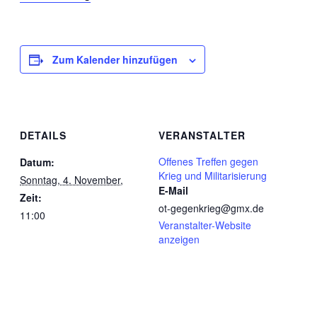
Zum Kalender hinzufügen
DETAILS
VERANSTALTER
Offenes Treffen gegen
Datum:
Krieg und Militarisierung
Sonntag, 4. November,
E-Mail
Zeit:
ot-gegenkrieg@gmx.de
11:00
Veranstalter-Website
anzeigen