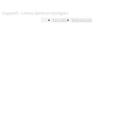
Copyleft - Linkes Zentrum Stuttgart
Kontakt
Impressum