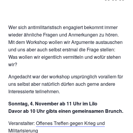
Wer sich antimilitaristisch engagiert bekommt immer
wieder ähnliche Fragen und Anmerkungen zu hören.
Mit dem Workshop wollen wir Argumente austauschen
und uns aber auch selbst erstmal die Frage stellen:
Was wollen wir eigentlich vermitteln und wofür stehen
wir?
Angedacht war der workshop ursprünglich vorallem für
uns selbst aber natürlich dürfen auch gerne andere
Interessierte teilnehmen.
Sonntag, 4. November ab 11 Uhr im Lilo
Davor ab 10 Uhr gibts einen gemeinsamen Brunch.
Veranstalter:
Offenes Treffen gegen Krieg und
Militarisierung