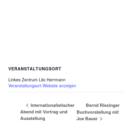
VERANSTALTUNGSORT
Linkes Zentrum Lilo Herrmann
Veranstaltungsort-Website anzeigen
Internationalistischer
Bernd Riexinger
Abend mit Vortrag und
Buchvorstellung mit
Ausstellung
Joe Bauer