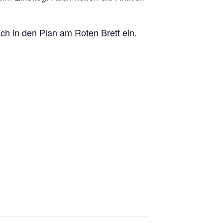
ch in den Plan am Roten Brett ein.