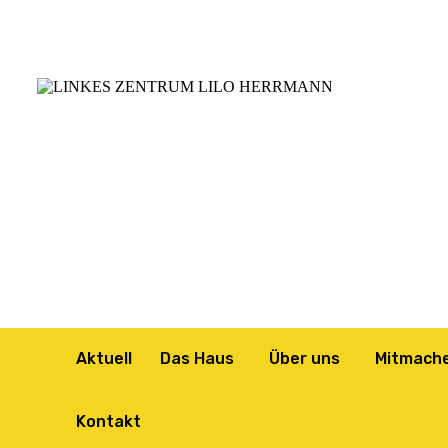
Aktuell
Das Haus
Über uns
Mitmach
Kontakt