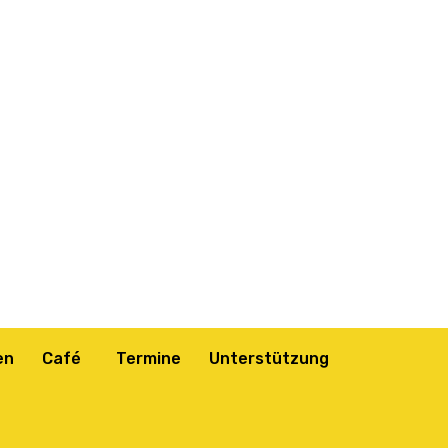
en
Café
Termine
Unterstützung