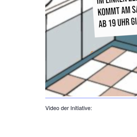
Video der Initiative: