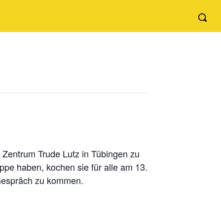
ke Zentrum Trude Lutz in Tübingen zu
ppe haben, kochen sie für alle am 13.
s Gespräch zu kommen.