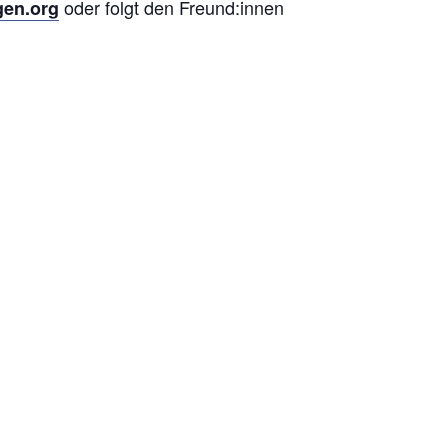
oder folgt den Freund:innen
gen.org