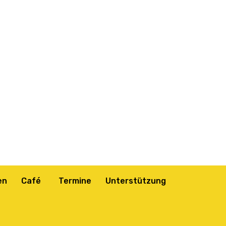
en
Café
Termine
Unterstützung