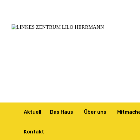
Aktuell
Das Haus
Über uns
Mitmach
Kontakt