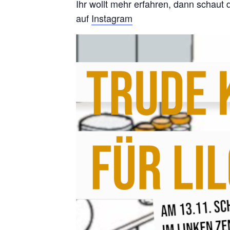
Ihr wollt mehr erfahren, dann schaut
auf
Instagram