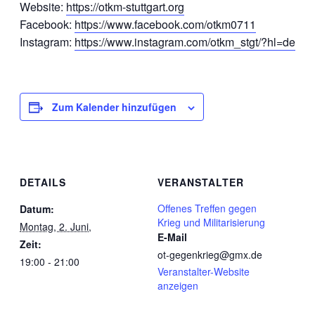
Website:
https://otkm-stuttgart.org
Facebook:
https://www.facebook.com/otkm0711
Instagram:
https://www.instagram.com/otkm_stgt/?hl=de
Zum Kalender hinzufügen
DETAILS
VERANSTALTER
Offenes Treffen gegen
Datum:
Krieg und Militarisierung
Montag, 2. Juni,
E-Mail
Zeit:
ot-gegenkrieg@gmx.de
19:00 - 21:00
Veranstalter-Website
anzeigen