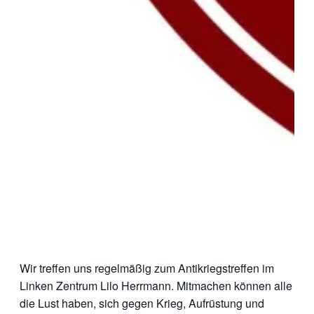
Wir treffen uns regelmäßig zum Antikriegstreffen im
Linken Zentrum Lilo Herrmann. Mitmachen können alle
die Lust haben, sich gegen Krieg, Aufrüstung und