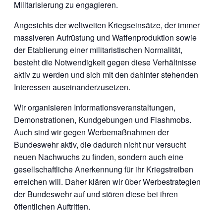
Militarisierung zu engagieren.
Angesichts der weltweiten Kriegseinsätze, der immer
massiveren Aufrüstung und Waffenproduktion sowie
der Etablierung einer militaristischen Normalität,
besteht die Notwendigkeit gegen diese Verhältnisse
aktiv zu werden und sich mit den dahinter stehenden
Interessen auseinanderzusetzen.
Wir organisieren Informationsveranstaltungen,
Demonstrationen, Kundgebungen und Flashmobs.
Auch sind wir gegen Werbemaßnahmen der
Bundeswehr aktiv, die dadurch nicht nur versucht
neuen Nachwuchs zu finden, sondern auch eine
gesellschaftliche Anerkennung für ihr Kriegstreiben
erreichen will. Daher klären wir über Werbestrategien
der Bundeswehr auf und stören diese bei ihren
öffentlichen Auftritten.