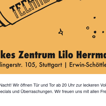
i-Nacht! Wir öffnen Tür und Tor ab 20 Uhr zur leckeren V
ecials und Überraschungen. Wir freuen uns mit allen F