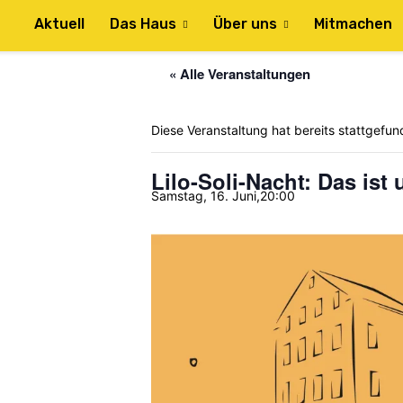
Aktuell
Das Haus
Über uns
Mitmachen
« Alle Veranstaltungen
Diese Veranstaltung hat bereits stattgefun
Lilo-Soli-Nacht: Das ist
Samstag, 16. Juni,20:00