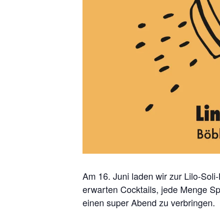
Am 16. Juni laden wir zur Lilo-Sol
erwarten Cocktails, jede Menge Sp
einen super Abend zu verbringen.