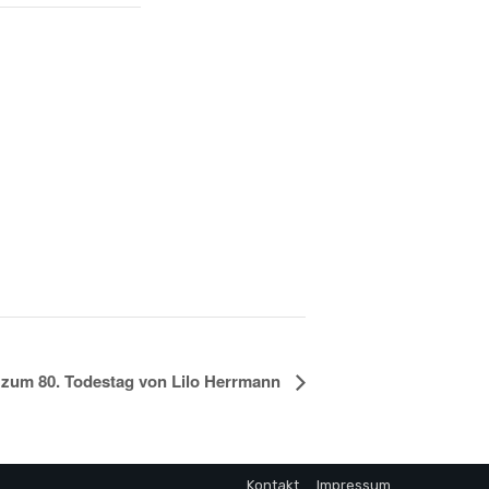
 zum 80. Todestag von Lilo Herrmann
Kontakt
Impressum