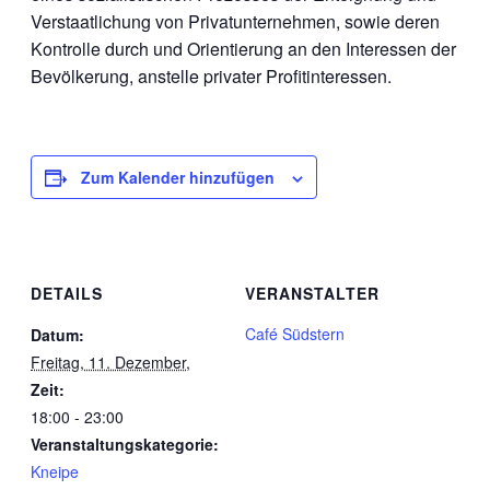
Verstaatlichung von Privatunternehmen, sowie deren
Kontrolle durch und Orientierung an den Interessen der
Bevölkerung, anstelle privater Profitinteressen.
Zum Kalender hinzufügen
DETAILS
VERANSTALTER
Café Südstern
Datum:
Freitag, 11. Dezember,
Zeit:
18:00 - 23:00
Veranstaltungskategorie:
Kneipe