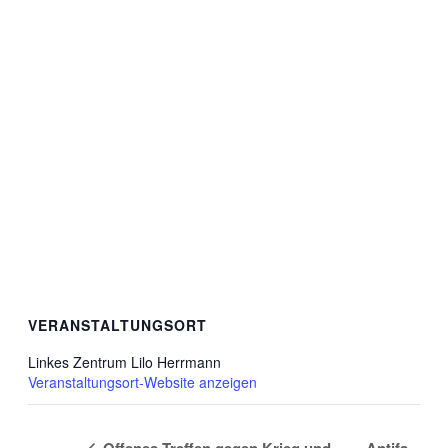
VERANSTALTUNGSORT
Linkes Zentrum Lilo Herrmann
Veranstaltungsort-Website anzeigen