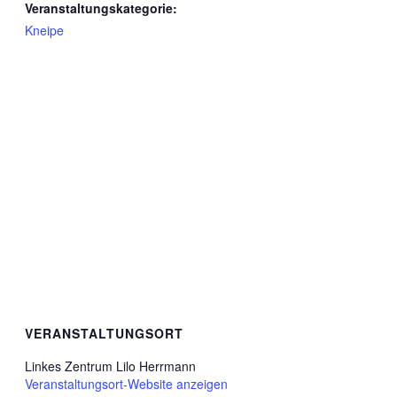
Veranstaltungskategorie:
Kneipe
VERANSTALTUNGSORT
Linkes Zentrum Lilo Herrmann
Veranstaltungsort-Website anzeigen