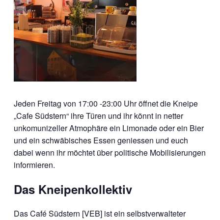
Jeden Freitag von 17:00 -23:00 Uhr öffnet die Kneipe
„Cafe Südstern“ ihre Türen und ihr könnt in netter
unkomunizeller Atmophäre ein Limonade oder ein Bier
und ein schwäbisches Essen geniessen und euch
dabei wenn ihr möchtet über politische Mobilisierungen
informieren.
Das Kneipenkollektiv
Das Café Südstern [VEB] ist ein selbstverwalteter