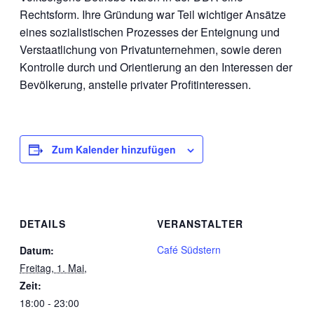
Rechtsform. Ihre Gründung war Teil wichtiger Ansätze
eines sozialistischen Prozesses der Enteignung und
Verstaatlichung von Privatunternehmen, sowie deren
Kontrolle durch und Orientierung an den Interessen der
Bevölkerung, anstelle privater Profitinteressen.
Zum Kalender hinzufügen
DETAILS
VERANSTALTER
Café Südstern
Datum:
Freitag, 1. Mai,
Zeit:
18:00 - 23:00