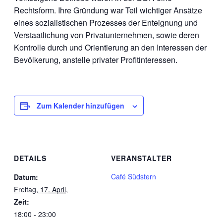
Rechtsform. Ihre Gründung war Teil wichtiger Ansätze
eines sozialistischen Prozesses der Enteignung und
Verstaatlichung von Privatunternehmen, sowie deren
Kontrolle durch und Orientierung an den Interessen der
Bevölkerung, anstelle privater Profitinteressen.
Zum Kalender hinzufügen
DETAILS
VERANSTALTER
Café Südstern
Datum:
Freitag, 17. April,
Zeit:
18:00 - 23:00