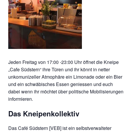
Jeden Freitag von 17:00 -23:00 Uhr öffnet die Kneipe
„Cafe Südstern“ ihre Türen und ihr könnt in netter
unkomunizeller Atmophäre ein Limonade oder ein Bier
und ein schwäbisches Essen geniessen und euch
dabei wenn ihr möchtet über politische Mobilisierungen
informieren.
Das Kneipenkollektiv
Das Café Südstern [VEB] ist ein selbstverwalteter