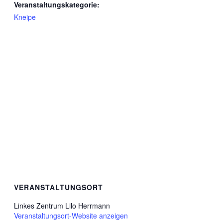
Veranstaltungskategorie:
Kneipe
VERANSTALTUNGSORT
Linkes Zentrum Lilo Herrmann
Veranstaltungsort-Website anzeigen