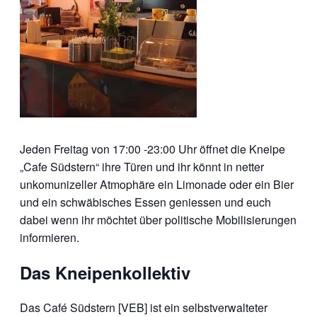
Jeden Freitag von 17:00 -23:00 Uhr öffnet die Kneipe
„Cafe Südstern“ ihre Türen und ihr könnt in netter
unkomunizeller Atmophäre ein Limonade oder ein Bier
und ein schwäbisches Essen geniessen und euch
dabei wenn ihr möchtet über politische Mobilisierungen
informieren.
Das Kneipenkollektiv
Das Café Südstern [VEB] ist ein selbstverwalteter