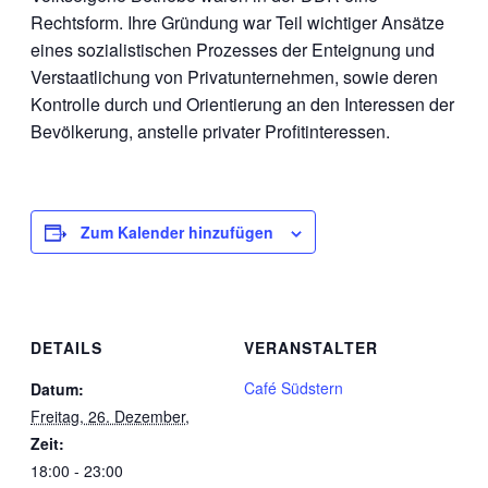
Rechtsform. Ihre Gründung war Teil wichtiger Ansätze
eines sozialistischen Prozesses der Enteignung und
Verstaatlichung von Privatunternehmen, sowie deren
Kontrolle durch und Orientierung an den Interessen der
Bevölkerung, anstelle privater Profitinteressen.
Zum Kalender hinzufügen
DETAILS
VERANSTALTER
Café Südstern
Datum:
Freitag, 26. Dezember,
Zeit:
18:00 - 23:00