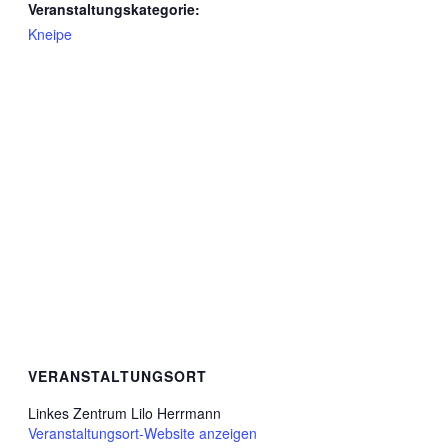
Veranstaltungskategorie:
Kneipe
VERANSTALTUNGSORT
Linkes Zentrum Lilo Herrmann
Veranstaltungsort-Website anzeigen