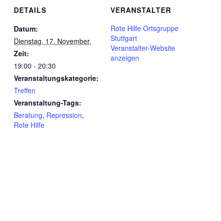
DETAILS
VERANSTALTER
Rote Hilfe Ortsgruppe
Datum:
Stuttgart
Dienstag, 17. November,
Veranstalter-Website
Zeit:
anzeigen
19:00 - 20:30
Veranstaltungskategorie:
Treffen
Veranstaltung-Tags:
Beratung
,
Repression
,
Rote Hilfe