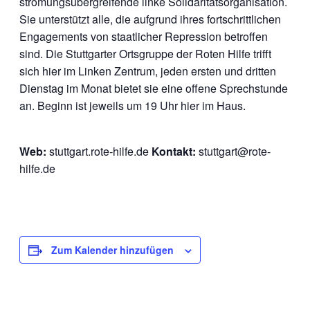
strömungsübergreifende linke Solidaritätsorganisation.
Sie unterstützt alle, die aufgrund ihres fortschrittlichen
Engagements von staatlicher Repression betroffen
sind. Die Stuttgarter Ortsgruppe der Roten Hilfe trifft
sich hier im Linken Zentrum, jeden ersten und dritten
Dienstag im Monat bietet sie eine offene Sprechstunde
an. Beginn ist jeweils um 19 Uhr hier im Haus.
Web:
stuttgart.rote-hilfe.de
Kontakt:
stuttgart@rote-
hilfe.de
Zum Kalender hinzufügen