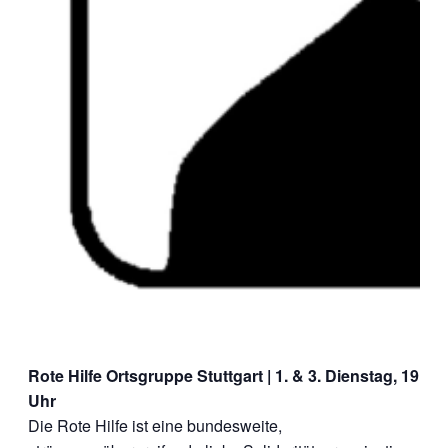
Rote Hilfe Ortsgruppe Stuttgart
| 1. & 3. Dienstag, 19
Uhr
Die Rote Hilfe ist eine bundesweite,