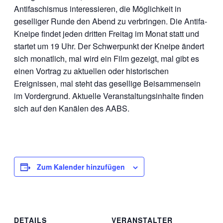
Antifaschismus interessieren, die Möglichkeit in
geselliger Runde den Abend zu verbringen. Die Antifa-
Kneipe findet jeden dritten Freitag im Monat statt und
startet um 19 Uhr. Der Schwerpunkt der Kneipe ändert
sich monatlich, mal wird ein Film gezeigt, mal gibt es
einen Vortrag zu aktuellen oder historischen
Ereignissen, mal steht das gesellige Beisammensein
im Vordergrund. Aktuelle Veranstaltungsinhalte finden
sich auf den Kanälen des AABS.
Zum Kalender hinzufügen
DETAILS
VERANSTALTER