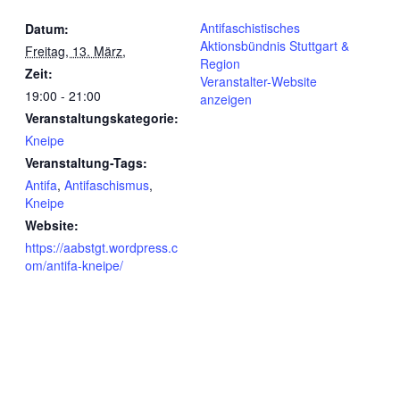
Antifaschistisches
Datum:
Aktionsbündnis Stuttgart &
Freitag, 13. März,
Region
Zeit:
Veranstalter-Website
19:00 - 21:00
anzeigen
Veranstaltungskategorie:
Kneipe
Veranstaltung-Tags:
Antifa
,
Antifaschismus
,
Kneipe
Website:
https://aabstgt.wordpress.c
om/antifa-kneipe/