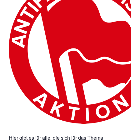
Hier gibt es für alle, die sich für das Thema