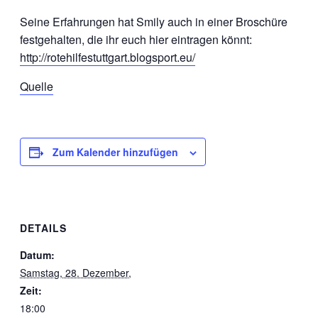
Seine Erfahrungen hat Smily auch in einer Broschüre
festgehalten, die ihr euch hier eintragen könnt:
http://rotehilfestuttgart.blogsport.eu/
Quelle
Zum Kalender hinzufügen
DETAILS
Datum:
Samstag, 28. Dezember,
Zeit:
18:00