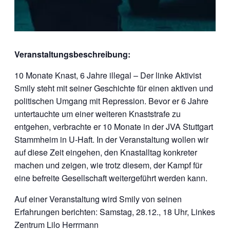
Veranstaltungsbeschreibung:
10 Monate Knast, 6 Jahre illegal – Der linke Aktivist
Smily steht mit seiner Geschichte für einen aktiven und
politischen Umgang mit Repression. Bevor er 6 Jahre
untertauchte um einer weiteren Knaststrafe zu
entgehen, verbrachte er 10 Monate in der JVA Stuttgart
Stammheim in U-Haft. In der Veranstaltung wollen wir
auf diese Zeit eingehen, den Knastalltag konkreter
machen und zeigen, wie trotz diesem, der Kampf für
eine be
freite Gesellschaft weitergeführt werden kann.
Auf einer Veranstaltung wird Smily von seinen
Erfahrungen berichten: Samstag, 28.12., 18 Uhr, Linkes
Zentrum Lilo Herrmann