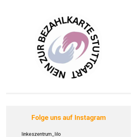
Folge uns auf Instagram
linkeszentrum_lilo