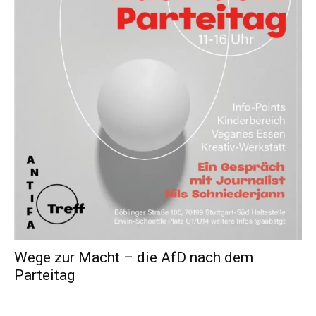
Wege zur Macht – die AfD nach dem
Parteitag