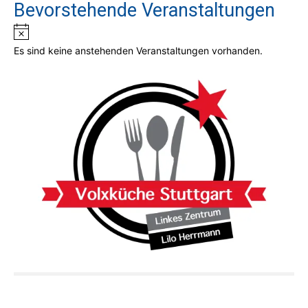
Bevorstehende Veranstaltungen
Hinweis
Es sind keine anstehenden Veranstaltungen vorhanden.