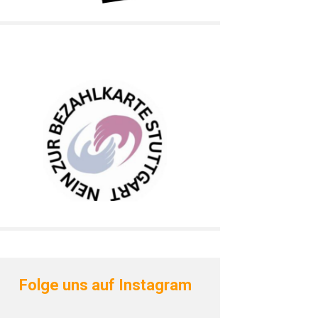
Folge uns auf Instagram