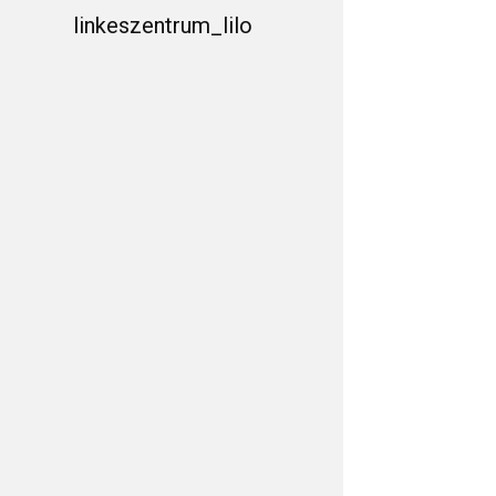
linkeszentrum_lilo