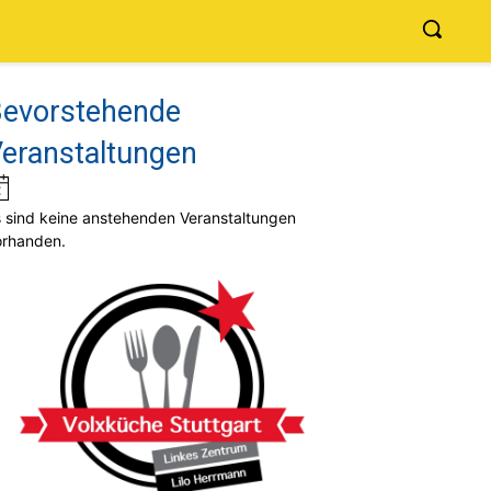
evorstehende
eranstaltungen
Hinweis
 sind keine anstehenden Veranstaltungen
orhanden.