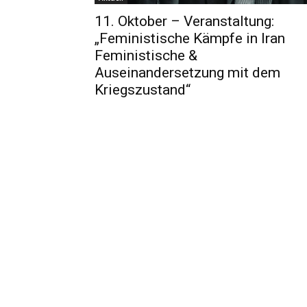
11. Oktober – Veranstaltung:
„Feministische Kämpfe in Iran
Feministische &
Auseinandersetzung mit dem
Kriegszustand“